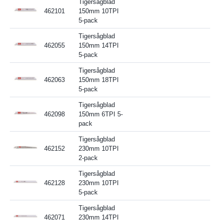
Tigersågblad
462101
150mm 10TPI
5-pack
Tigersågblad
462055
150mm 14TPI
5-pack
Tigersågblad
462063
150mm 18TPI
5-pack
Tigersågblad
462098
150mm 6TPI 5-
pack
Tigersågblad
462152
230mm 10TPI
2-pack
Tigersågblad
462128
230mm 10TPI
5-pack
Tigersågblad
462071
230mm 14TPI