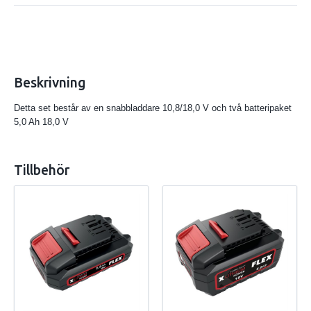
Beskrivning
Detta set består av en snabbladdare 10,8/18,0 V och två batteripaket
5,0 Ah 18,0 V
Tillbehör