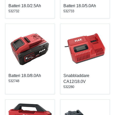
Batteri 18.0/2.5Ah
Batteri 18.0/5.0Ah
532732
532733
Batteri 18.0/8.0Ah
Snabbladdare
532748
CA12/18.0V
532280