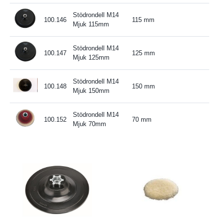
Stödrondell M14
100.146
115 mm
Mjuk 115mm
Stödrondell M14
100.147
125 mm
Mjuk 125mm
Stödrondell M14
100.148
150 mm
Mjuk 150mm
Stödrondell M14
100.152
70 mm
Mjuk 70mm