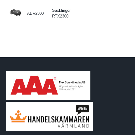
Saxklingor
ABR2300
RTX2300