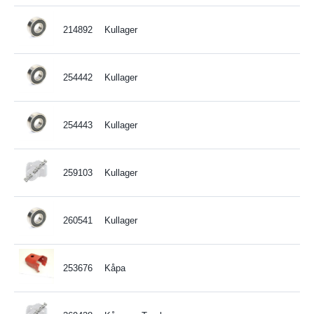
214892
Kullager
254442
Kullager
254443
Kullager
259103
Kullager
260541
Kullager
253676
Kåpa