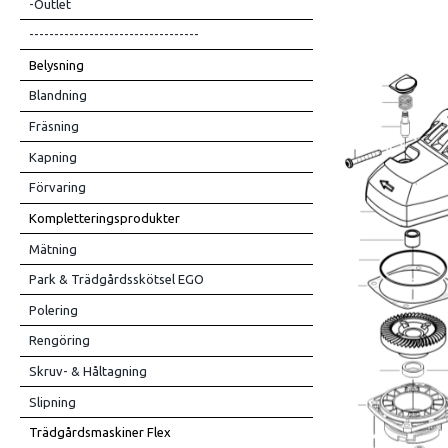
-Outlet
----------------------------------
Belysning
Blandning
Fräsning
Kapning
Förvaring
Kompletteringsprodukter
Mätning
Park & Trädgårdsskötsel EGO
Polering
Rengöring
Skruv- & Håltagning
Slipning
Trädgårdsmaskiner Flex