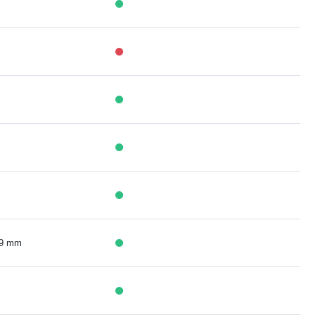
,9 mm