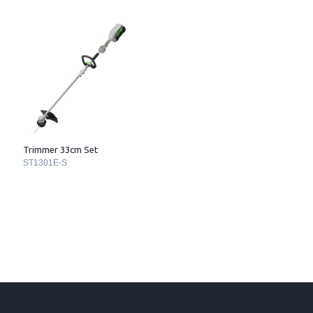
Trimmer 33cm Set
ST1301E-S