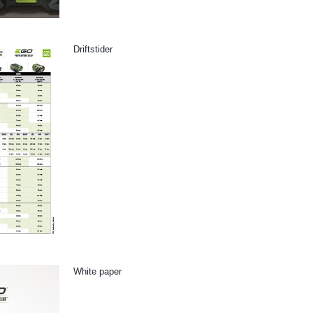
Driftstider
White paper