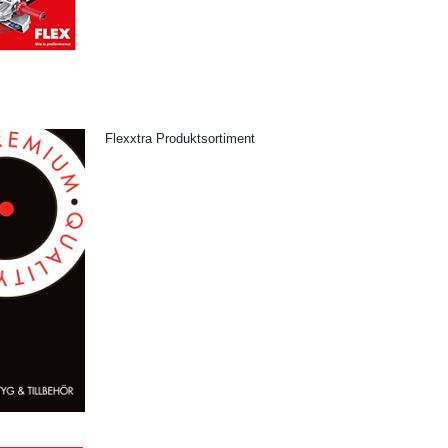
Flexxtra Produktsortiment