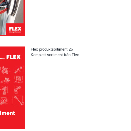
Flex produktsortiment 26
Komplett sortiment från Flex