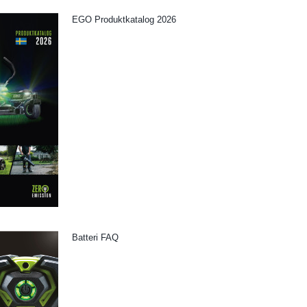
EGO Produktkatalog 2026
Batteri FAQ