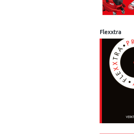
Flexxtra