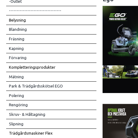
-Outlet
----------------------------------
Belysning
Blandning
Fräsning
Kapning
Förvaring
Kompletteringsprodukter
Mätning
Park & Trädgårdsskötsel EGO
Polering
Rengöring
Skruv- & Håltagning
Slipning
Trädgårdsmaskiner Flex