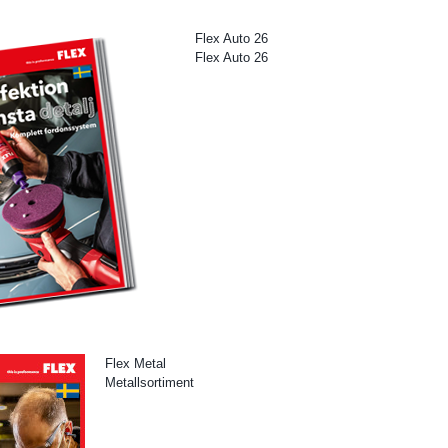
Flex Auto 26
Flex Auto 26
Flex Metal
Metallsortiment