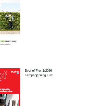
Best of Flex 1/2026
Kampanjtidning Flex