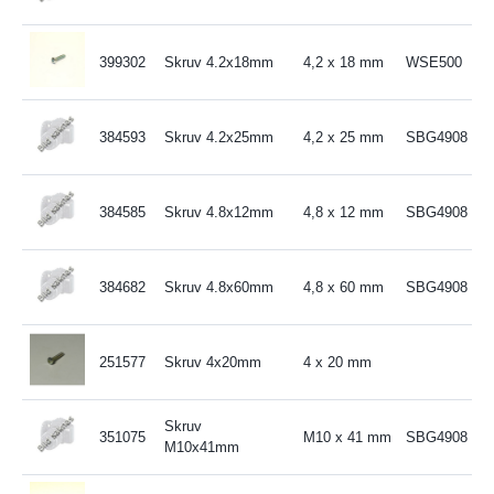
399302
Skruv 4.2x18mm
4,2 x 18 mm
WSE500
384593
Skruv 4.2x25mm
4,2 x 25 mm
SBG4908
384585
Skruv 4.8x12mm
4,8 x 12 mm
SBG4908
384682
Skruv 4.8x60mm
4,8 x 60 mm
SBG4908
251577
Skruv 4x20mm
4 x 20 mm
Skruv
351075
M10 x 41 mm
SBG4908
M10x41mm