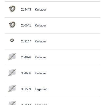
254443
Kullager
260541
Kullager
259147
Kullager
254896
Kullager
384666
Kullager
351539
Lagerring