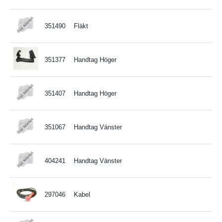
351490
Fläkt
351377
Handtag Höger
351407
Handtag Höger
351067
Handtag Vänster
404241
Handtag Vänster
297046
Kabel