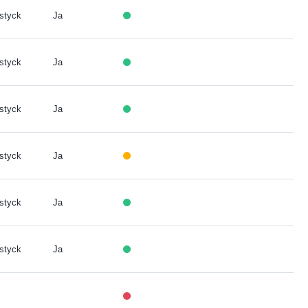
 styck
Ja
 styck
Ja
 styck
Ja
 styck
Ja
 styck
Ja
 styck
Ja