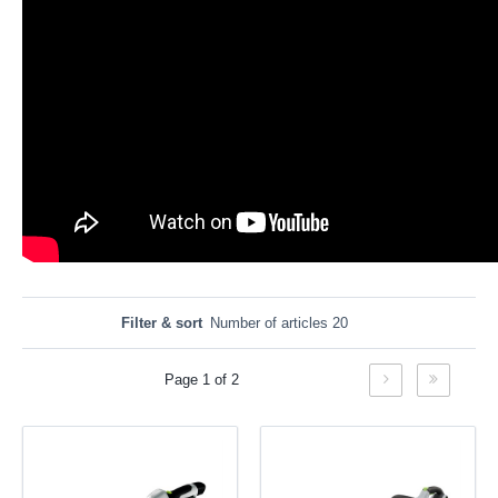
Filter & sort
Number of articles 20
Page 1 of 2