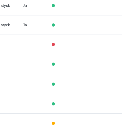
 styck
Ja
 styck
Ja