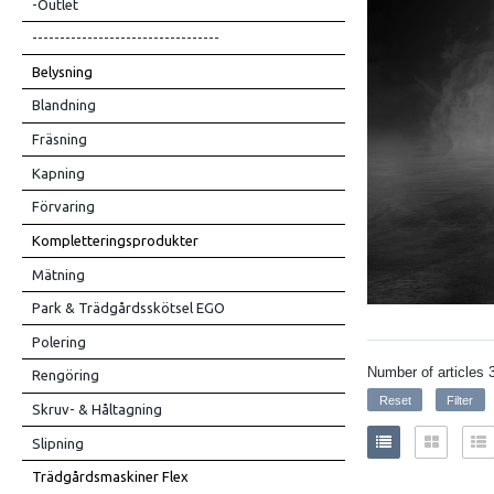
-Outlet
----------------------------------
Belysning
Blandning
Fräsning
Kapning
Förvaring
Kompletteringsprodukter
Mätning
Park & Trädgårdsskötsel EGO
Polering
Number of articles
Rengöring
Skruv- & Håltagning
Slipning
Trädgårdsmaskiner Flex