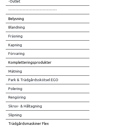
-Outlet
----------------------------------
Belysning
Blandning
Fräsning
Kapning
Förvaring
Kompletteringsprodukter
Mätning
Park & Trädgårdsskötsel EGO
Polering
Rengöring
Skruv- & Håltagning
Slipning
Trädgårdsmaskiner Flex