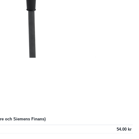
54.00