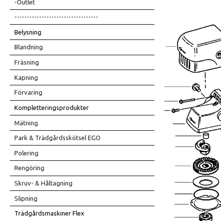
-Outlet
----------------------------------
Belysning
Blandning
Fräsning
Kapning
Förvaring
Kompletteringsprodukter
Mätning
Park & Trädgårdsskötsel EGO
Polering
Rengöring
Skruv- & Håltagning
Slipning
Trädgårdsmaskiner Flex