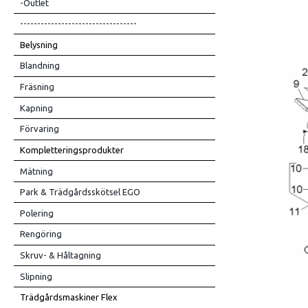
-Outlet
----------------------------------
Belysning
Blandning
Fräsning
Kapning
Förvaring
Kompletteringsprodukter
Mätning
Park & Trädgårdsskötsel EGO
Polering
Rengöring
Skruv- & Håltagning
Slipning
Trädgårdsmaskiner Flex