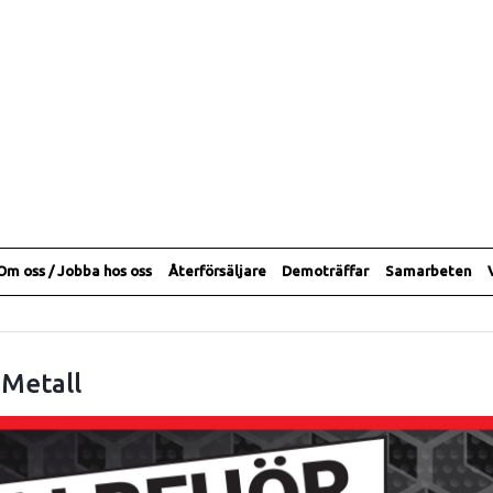
Om oss / Jobba hos oss
Återförsäljare
Demoträffar
Samarbeten
 Metall