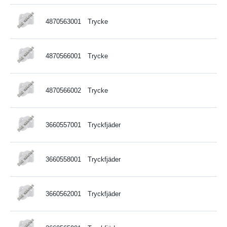
4870563001
Trycke
4870566001
Trycke
4870566002
Trycke
3660557001
Tryckfjäder
3660558001
Tryckfjäder
3660562001
Tryckfjäder