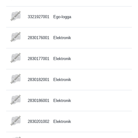
3321927001
Ego-logga
2830176001
Elektronik
2830177001
Elektronik
2830182001
Elektronik
2830186001
Elektronik
2830201002
Elektronik