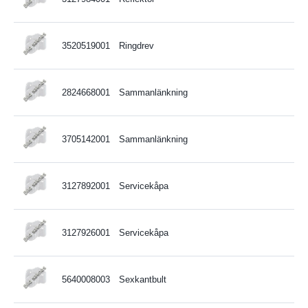
3520519001
Ringdrev
2824668001
Sammanlänkning
3705142001
Sammanlänkning
3127892001
Servicekåpa
3127926001
Servicekåpa
5640008003
Sexkantbult