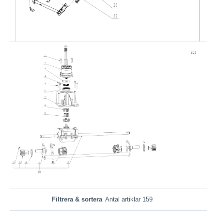
Filtrera & sortera
Antal artiklar 159