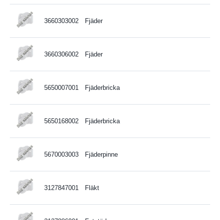
3660303002
Fjäder
3660306002
Fjäder
5650007001
Fjäderbricka
5650168002
Fjäderbricka
5670003003
Fjäderpinne
3127847001
Fläkt