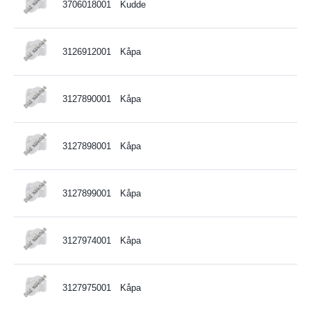
3706018001
Kudde
3126912001
Kåpa
3127890001
Kåpa
3127898001
Kåpa
3127899001
Kåpa
3127974001
Kåpa
3127975001
Kåpa