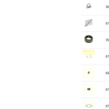
36
87
35
87
69
87
87