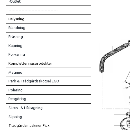
-Outlet
----------------------------------
Belysning
Blandning
Fräsning
Kapning
Förvaring
Kompletteringsprodukter
Mätning
Park & Trädgårdsskötsel EGO
Polering
Rengöring
Skruv- & Håltagning
Slipning
Trädgårdsmaskiner Flex