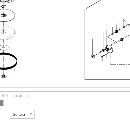
Sortera