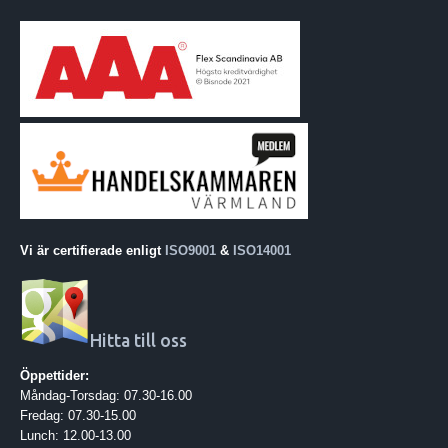
Vi är certifierade enligt
ISO9001
&
ISO14001
Hitta till oss
Öppettider:
Måndag-Torsdag: 07.30-16.00
Fredag: 07.30-15.00
Lunch: 12.00-13.00