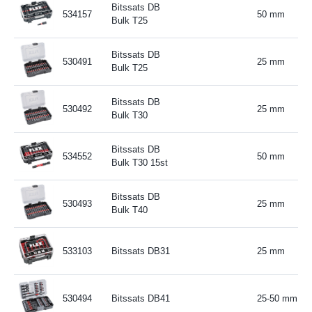
Bitssats DB
534157
50 mm
Bulk T25
Bitssats DB
530491
25 mm
Bulk T25
Bitssats DB
530492
25 mm
Bulk T30
Bitssats DB
534552
50 mm
Bulk T30 15st
Bitssats DB
530493
25 mm
Bulk T40
533103
Bitssats DB31
25 mm
530494
Bitssats DB41
25-50 mm