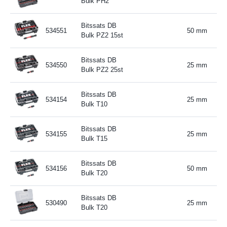
Bulk PH2
Bitssats DB
534551
50 mm
Bulk PZ2 15st
Bitssats DB
534550
25 mm
Bulk PZ2 25st
Bitssats DB
534154
25 mm
Bulk T10
Bitssats DB
534155
25 mm
Bulk T15
Bitssats DB
534156
50 mm
Bulk T20
Bitssats DB
530490
25 mm
Bulk T20