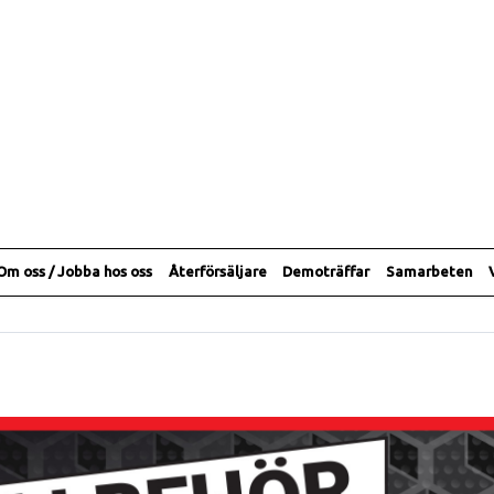
Om oss / Jobba hos oss
Återförsäljare
Demoträffar
Samarbeten