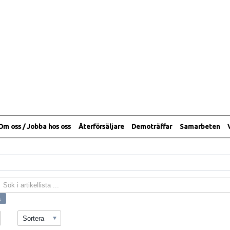
Om oss / Jobba hos oss
Återförsäljare
Demoträffar
Samarbeten
Sortera