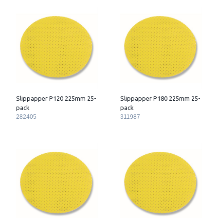
Slippapper P120 225mm 25-
Slippapper P180 225mm 25-
pack
pack
282405
311987