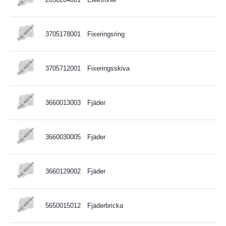
3705178001
Fixeringsring
3705712001
Fixeringsskiva
3660013003
Fjäder
3660030005
Fjäder
3660129002
Fjäder
5650015012
Fjäderbricka