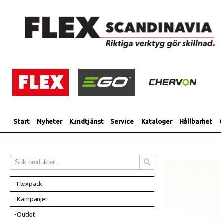
Start
Nyheter
Kundtjänst
Service
Kataloger
Hållbarhet
-Flexpack
-Kampanjer
-Outlet