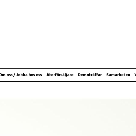
Om oss / Jobba hos oss
Återförsäljare
Demoträffar
Samarbeten