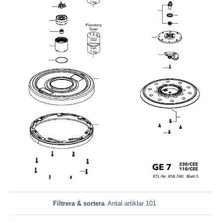
Filtrera & sortera
Antal artiklar 101