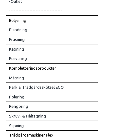
-Outlet
----------------------------------
Belysning
Blandning
Fräsning
Kapning
Förvaring
Kompletteringsprodukter
Mätning
Park & Trädgårdsskötsel EGO
Polering
Rengöring
Skruv- & Håltagning
Slipning
Trädgårdsmaskiner Flex