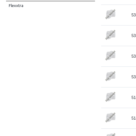
Flexxtra
53
53
53
53
51
51