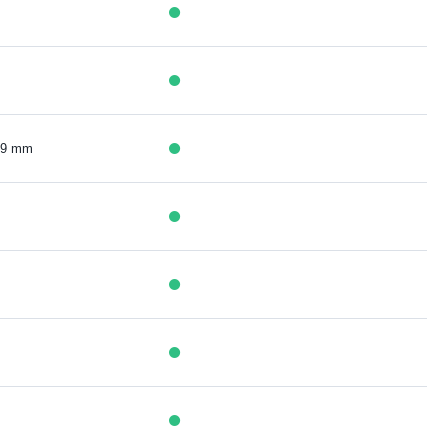
5,9 mm