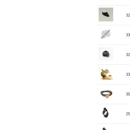
32
33
32
33
35
25