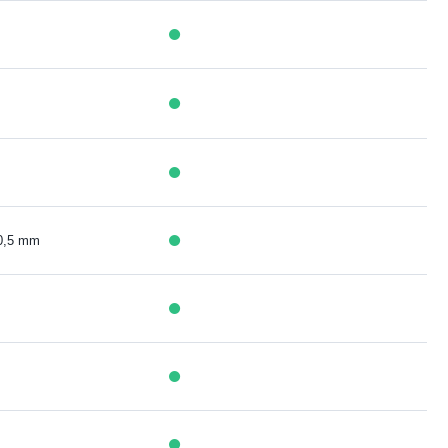
 0,5 mm