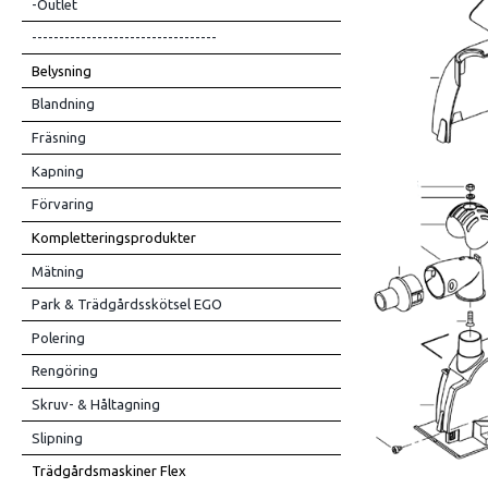
-Outlet
----------------------------------
Belysning
Blandning
Fräsning
Kapning
Förvaring
Kompletteringsprodukter
Mätning
Park & Trädgårdsskötsel EGO
Polering
Rengöring
Skruv- & Håltagning
Slipning
Trädgårdsmaskiner Flex