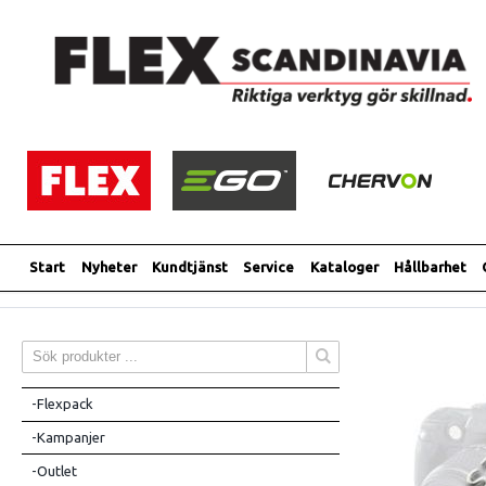
Start
Nyheter
Kundtjänst
Service
Kataloger
Hållbarhet
-Flexpack
-Kampanjer
-Outlet