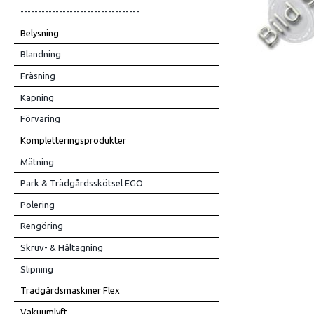
----------------------------------
Belysning
Blandning
Fräsning
Kapning
Förvaring
Kompletteringsprodukter
Mätning
Park & Trädgårdsskötsel EGO
Polering
Rengöring
Skruv- & Håltagning
Slipning
Trädgårdsmaskiner Flex
Vakuumlyft