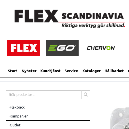
Start
Nyheter
Kundtjänst
Service
Kataloger
Hållbarhet
-Flexpack
-Kampanjer
-Outlet