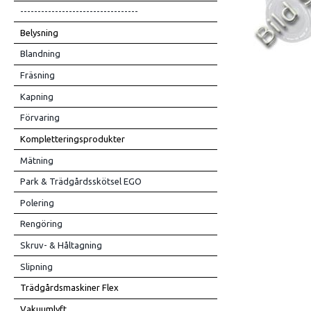
----------------------------------
Belysning
Blandning
Fräsning
Kapning
Förvaring
Kompletteringsprodukter
Mätning
Park & Trädgårdsskötsel EGO
Polering
Rengöring
Skruv- & Håltagning
Slipning
Trädgårdsmaskiner Flex
Vakuumlyft