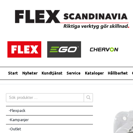
Start
Nyheter
Kundtjänst
Service
Kataloger
Hållbarhet
-Flexpack
-Kampanjer
-Outlet