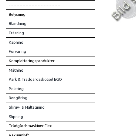
----------------------------------
Belysning
Blandning
Fräsning
Kapning
Förvaring
Kompletteringsprodukter
Mätning
Park & Trädgårdsskötsel EGO
Polering
Rengöring
Skruv- & Håltagning
Slipning
Trädgårdsmaskiner Flex
Vakuumlyft