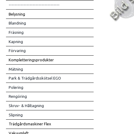
----------------------------------
Belysning
Blandning
Fräsning
Kapning
Förvaring
Kompletteringsprodukter
Mätning
Park & Trädgårdsskötsel EGO
Polering
Rengöring
Skruv- & Håltagning
Slipning
Trädgårdsmaskiner Flex
Vakuumlyft