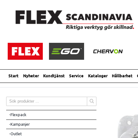
Start
Nyheter
Kundtjänst
Service
Kataloger
Hållbarhet
-Flexpack
-Kampanjer
-Outlet