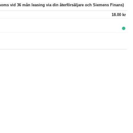
18.00