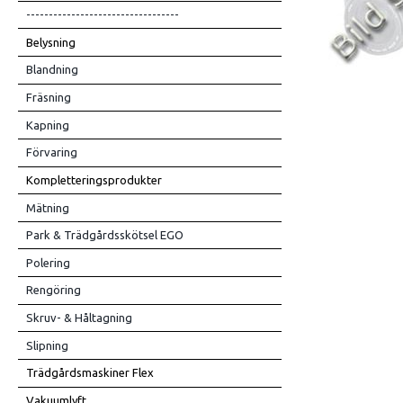
----------------------------------
Belysning
Blandning
Fräsning
Kapning
Förvaring
Kompletteringsprodukter
Mätning
Park & Trädgårdsskötsel EGO
Polering
Rengöring
Skruv- & Håltagning
Slipning
Trädgårdsmaskiner Flex
Vakuumlyft