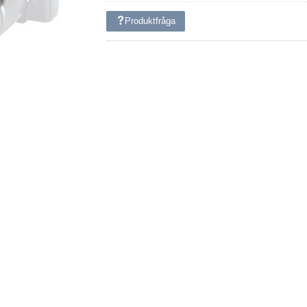
Produktfråga