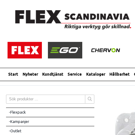
Start
Nyheter
Kundtjänst
Service
Kataloger
Hållbarhet
-Flexpack
-Kampanjer
-Outlet