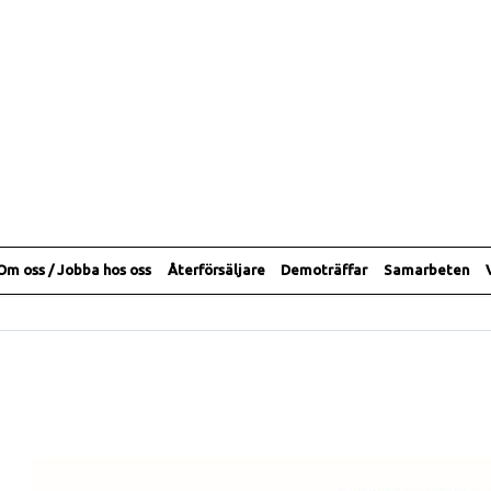
Om oss / Jobba hos oss
Återförsäljare
Demoträffar
Samarbeten