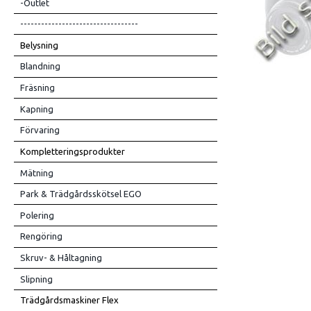
-Outlet
----------------------------------
Belysning
Blandning
Fräsning
Kapning
Förvaring
Kompletteringsprodukter
Mätning
Park & Trädgårdsskötsel EGO
Polering
Rengöring
Skruv- & Håltagning
Slipning
Trädgårdsmaskiner Flex