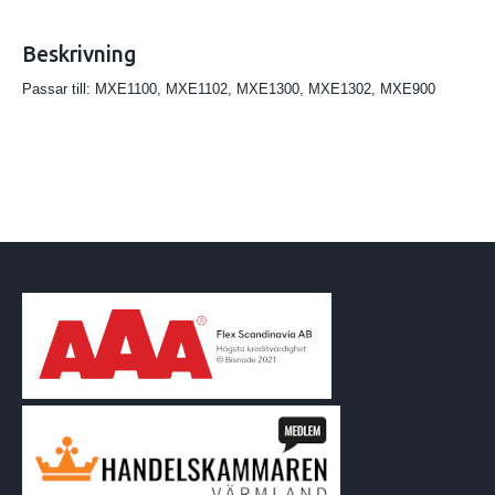
Beskrivning
Passar till: MXE1100, MXE1102, MXE1300, MXE1302, MXE900