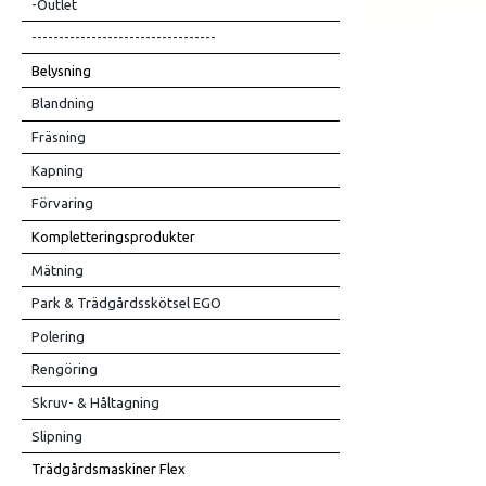
-Outlet
----------------------------------
Belysning
Blandning
Fräsning
Kapning
Förvaring
Kompletteringsprodukter
Mätning
Park & Trädgårdsskötsel EGO
Polering
Rengöring
Skruv- & Håltagning
Slipning
Trädgårdsmaskiner Flex