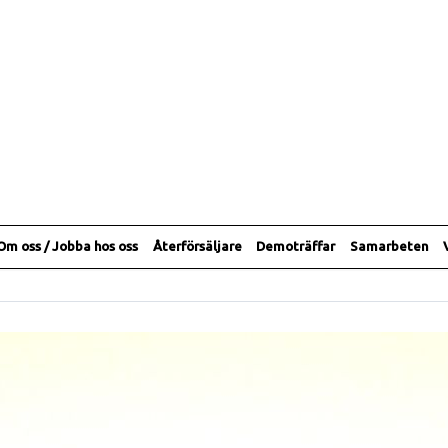
Om oss / Jobba hos oss
Återförsäljare
Demoträffar
Samarbeten