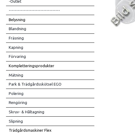
-Outlet
----------------------------------
Belysning
Blandning
Fräsning
Kapning
Förvaring
Kompletteringsprodukter
Mätning
Park & Trädgårdsskötsel EGO
Polering
Rengöring
Skruv- & Håltagning
Slipning
Trädgårdsmaskiner Flex