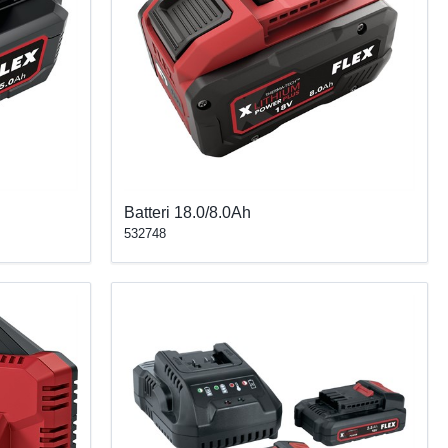
Batteri 18.0/8.0Ah
532748