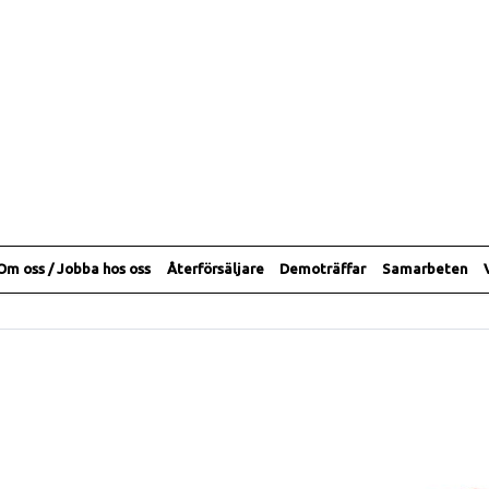
Om oss / Jobba hos oss
Återförsäljare
Demoträffar
Samarbeten