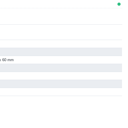
 x 60 mm