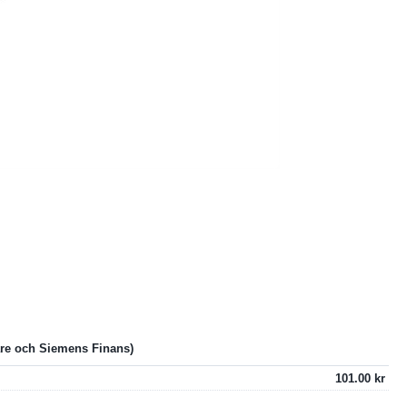
101.00