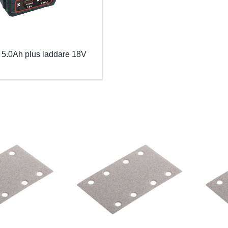
x 5.0Ah plus laddare 18V