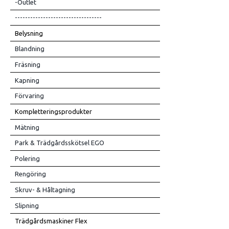
-Outlet
----------------------------------
Belysning
Blandning
Fräsning
Kapning
Förvaring
Kompletteringsprodukter
Mätning
Park & Trädgårdsskötsel EGO
Polering
Rengöring
Skruv- & Håltagning
Slipning
Trädgårdsmaskiner Flex