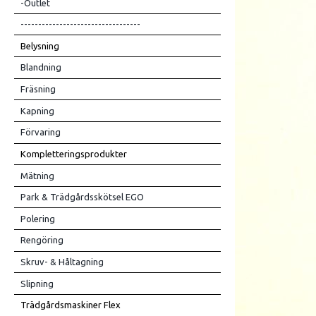
-Outlet
----------------------------------
Belysning
Blandning
Fräsning
Kapning
Förvaring
Kompletteringsprodukter
Mätning
Park & Trädgårdsskötsel EGO
Polering
Rengöring
Skruv- & Håltagning
Slipning
Trädgårdsmaskiner Flex