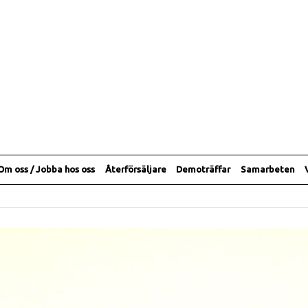
Om oss / Jobba hos oss
Återförsäljare
Demoträffar
Samarbeten