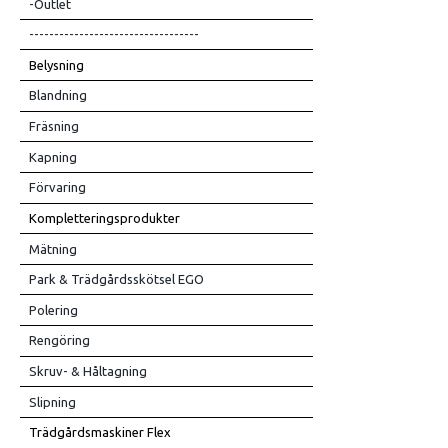
-Outlet
----------------------------------
Belysning
Blandning
Fräsning
Kapning
Förvaring
Kompletteringsprodukter
Mätning
Park & Trädgårdsskötsel EGO
Polering
Rengöring
Skruv- & Håltagning
Slipning
Trädgårdsmaskiner Flex