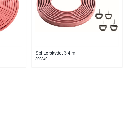
Splitterskydd, 3.4 m
366846