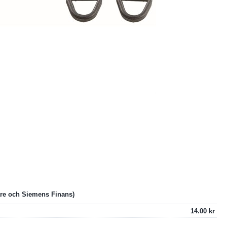
14.00