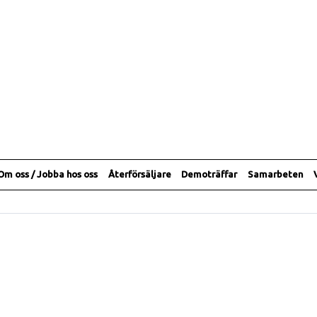
Om oss / Jobba hos oss
Återförsäljare
Demoträffar
Samarbeten